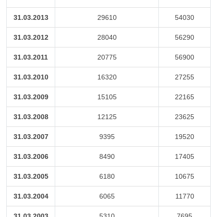
31.03.2013
29610
54030
31.03.2012
28040
56290
31.03.2011
20775
56900
31.03.2010
16320
27255
31.03.2009
15105
22165
31.03.2008
12125
23625
31.03.2007
9395
19520
31.03.2006
8490
17405
31.03.2005
6180
10675
31.03.2004
6065
11770
31.03.2003
5310
7695