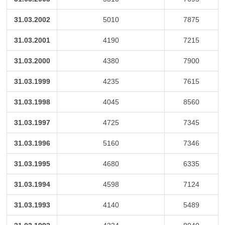
31.03.2002
5010
7875
31.03.2001
4190
7215
31.03.2000
4380
7900
31.03.1999
4235
7615
31.03.1998
4045
8560
31.03.1997
4725
7345
31.03.1996
5160
7346
31.03.1995
4680
6335
31.03.1994
4598
7124
31.03.1993
4140
5489