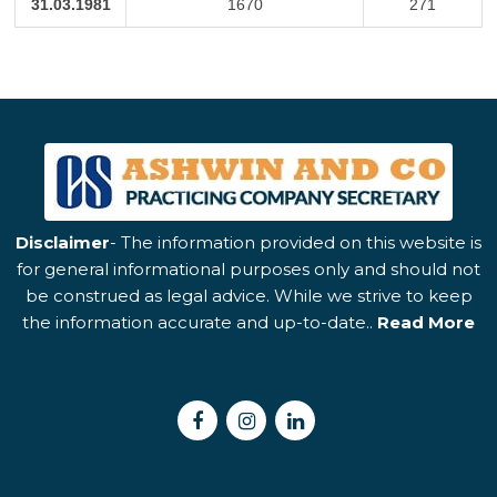
31.03.1981
1670
271
Disclaimer
- The information provided on this website is
for general informational purposes only and should not
be construed as legal advice. While we strive to keep
the information accurate and up-to-date..
Read More