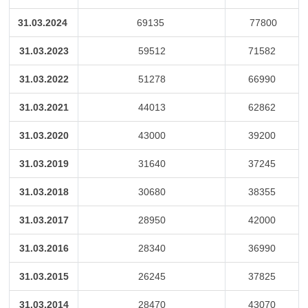
31.03.2024
69135
77800
31.03.2023
59512
71582
31.03.2022
51278
66990
31.03.2021
44013
62862
31.03.2020
43000
39200
31.03.2019
31640
37245
31.03.2018
30680
38355
31.03.2017
28950
42000
31.03.2016
28340
36990
31.03.2015
26245
37825
31.03.2014
28470
43070