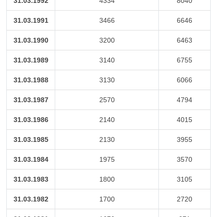
31.03.1992
4334
8040
31.03.1991
3466
6646
31.03.1990
3200
6463
31.03.1989
3140
6755
31.03.1988
3130
6066
31.03.1987
2570
4794
31.03.1986
2140
4015
31.03.1985
2130
3955
31.03.1984
1975
3570
31.03.1983
1800
3105
31.03.1982
1700
2720